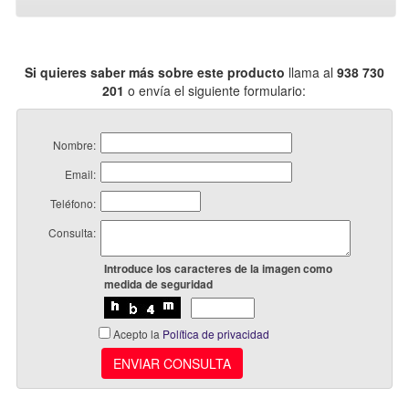
Si quieres saber más sobre este producto
llama al
938 730
201
o envía el siguiente formulario:
Nombre:
Email:
Teléfono:
Consulta:
Introduce los caracteres de la imagen como
medida de seguridad
Acepto la
Política de privacidad
ENVIAR CONSULTA