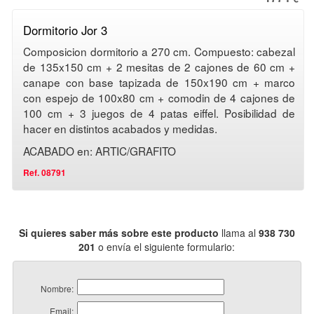
Dormitorio Jor 3
Composicion dormitorio a 270 cm. Compuesto: cabezal
de 135x150 cm + 2 mesitas de 2 cajones de 60 cm +
canape con base tapizada de 150x190 cm + marco
con espejo de 100x80 cm + comodin de 4 cajones de
100 cm + 3 juegos de 4 patas eiffel. Posibilidad de
hacer en distintos acabados y medidas.
ACABADO en: ARTIC/GRAFITO
Ref. 08791
Si quieres saber más sobre este producto
llama al
938 730
201
o envía el siguiente formulario:
Nombre:
Email: