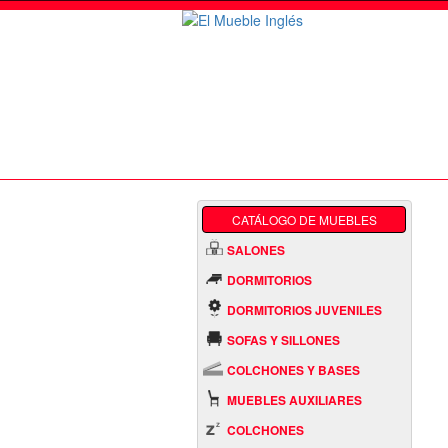
CATÁLOGO DE MUEBLES
SALONES
DORMITORIOS
DORMITORIOS JUVENILES
SOFAS Y SILLONES
COLCHONES Y BASES
MUEBLES AUXILIARES
COLCHONES