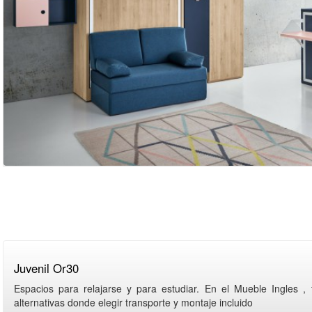
Juvenil Or30
Espacios para relajarse y para estudiar. En el Mueble Ingles , 
alternativas donde elegir transporte y montaje incluido