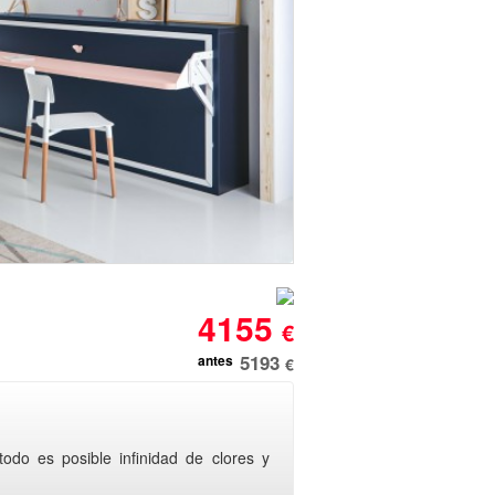
4155
€
5193
antes
€
todo es posible infinidad de clores y