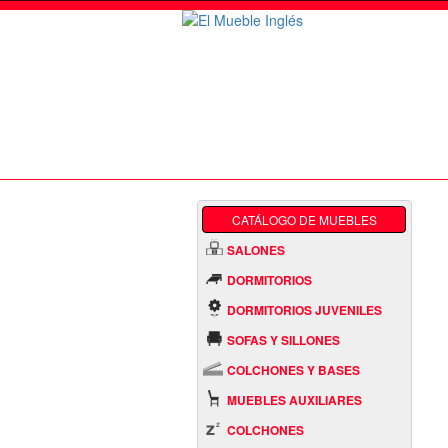
CATÁLOGO DE MUEBLES
SALONES
DORMITORIOS
DORMITORIOS JUVENILES
SOFAS Y SILLONES
COLCHONES Y BASES
MUEBLES AUXILIARES
COLCHONES