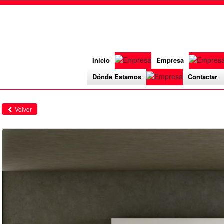
Inicio
Empresa
Dónde Estamos
Contactar
Volver