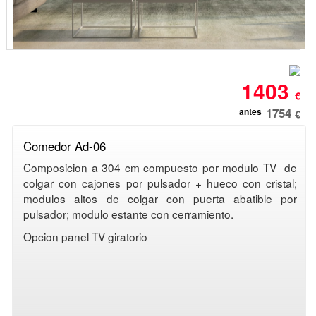
1403
€
1754
antes
€
Comedor Ad-06
Composicion a 304 cm compuesto por modulo TV de
colgar con cajones por pulsador + hueco con cristal;
modulos altos de colgar con puerta abatible por
pulsador; modulo estante con cerramiento.
Opcion panel TV giratorio