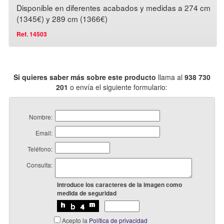
Disponible en diferentes acabados y medidas a 274 cm
(1345€) y 289 cm (1366€)
Ref. 14503
Si quieres saber más sobre este producto
llama al
938 730
201
o envía el siguiente formulario:
Nombre:
Email:
Teléfono:
Consulta:
Introduce los caracteres de la imagen como
medida de seguridad
Acepto la
Política de privacidad