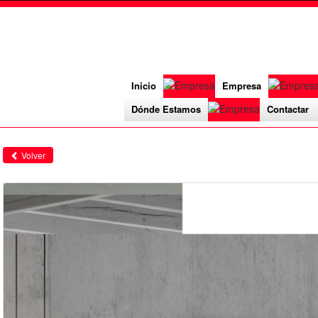
Inicio
Empresa
Dónde Estamos
Contactar
Volver