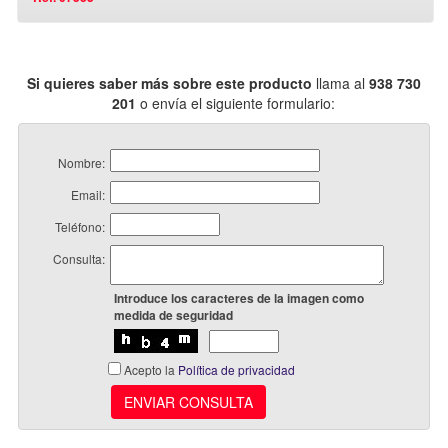
Si quieres saber más sobre este producto
llama al
938 730
201
o envía el siguiente formulario:
Nombre:
Email:
Teléfono:
Consulta:
Introduce los caracteres de la imagen como
medida de seguridad
Acepto la
Política de privacidad
ENVIAR CONSULTA