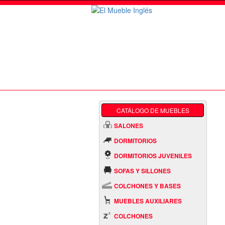
CATÁLOGO DE MUEBLES
SALONES
DORMITORIOS
DORMITORIOS JUVENILES
SOFAS Y SILLONES
COLCHONES Y BASES
MUEBLES AUXILIARES
COLCHONES