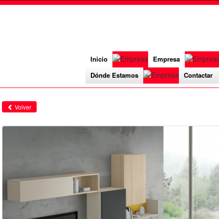
Inicio
Empresa
Dónde Estamos
Contactar
Volver