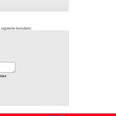
 siguiente formulario:
idad